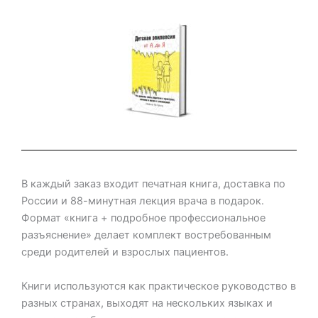
В каждый заказ входит печатная книга, доставка по
России и 88-минутная лекция врача в подарок.
Формат «книга + подробное профессиональное
разъяснение» делает комплект востребованным
среди родителей и взрослых пациентов.
Книги используются как практическое руководство в
разных странах, выходят на нескольких языках и