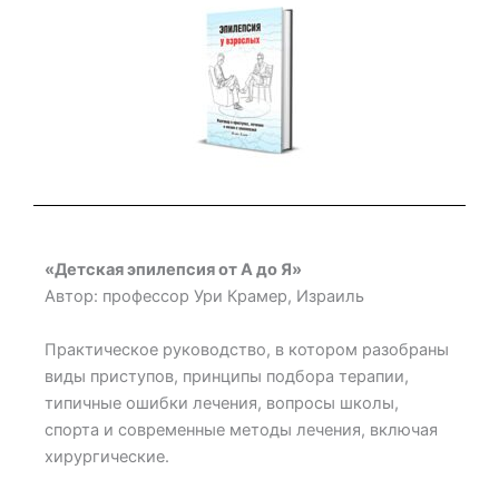
«Детская эпилепсия от А до Я»
Автор: профессор Ури Крамер, Израиль
Практическое руководство, в котором разобраны
виды приступов, принципы подбора терапии,
типичные ошибки лечения, вопросы школы,
спорта и современные методы лечения, включая
хирургические.