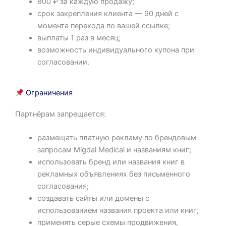
800 ₽ за каждую продажу;
срок закрепления клиента — 90 дней с
момента перехода по вашей ссылке;
выплаты 1 раз в месяц;
возможность индивидуального купона при
согласовании.
Ограничения
Партнёрам запрещается:
размещать платную рекламу по брендовым
запросам Migdal Medical и названиям книг;
использовать бренд или названия книг в
рекламных объявлениях без письменного
согласования;
создавать сайты или домены с
использованием названия проекта или книг;
применять серые схемы продвижения,