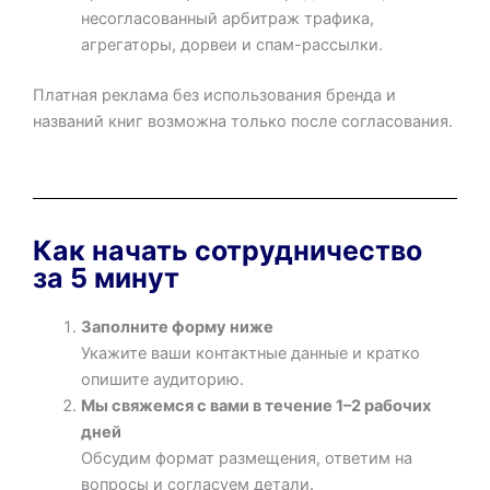
несогласованный арбитраж трафика,
агрегаторы, дорвеи и спам-рассылки.
Платная реклама без использования бренда и
названий книг возможна только после согласования.
Как начать сотрудничество
за 5 минут
Заполните форму ниже
Укажите ваши контактные данные и кратко
опишите аудиторию.
Мы свяжемся с вами в течение 1–2 рабочих
дней
Обсудим формат размещения, ответим на
вопросы и согласуем детали.