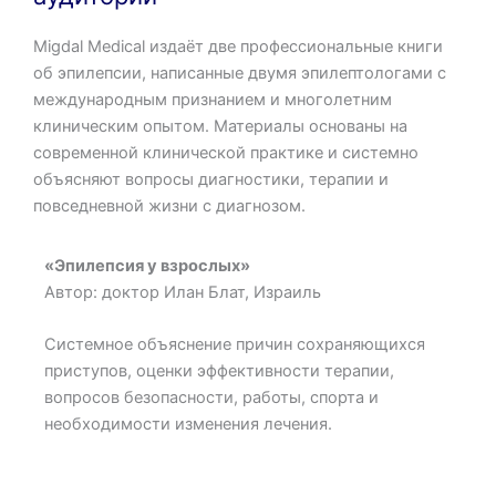
Migdal Medical издаёт две профессиональные книги
об эпилепсии, написанные двумя эпилептологами с
международным признанием и многолетним
клиническим опытом. Материалы основаны на
современной клинической практике и системно
объясняют вопросы диагностики, терапии и
повседневной жизни с диагнозом.
«Эпилепсия у взрослых»
Автор: доктор Илан Блат, Израиль
Системное объяснение причин сохраняющихся
приступов, оценки эффективности терапии,
вопросов безопасности, работы, спорта и
необходимости изменения лечения.