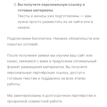
Вы получите персональную ссылку и
готовые материалы
Тексты и анонсы уже подготовлены — вам
нужно просто разместить их на сайте или в
канале.
Подключение бесплатное. Никаких обязательств или
скрытых условий.
После получения заявки мы изучим ваш сайт или
канал, свяжемся с вами и предложим оптимальный
формат размещения материалов. Вы получите
персональную партнёрскую ссылку, доступ к
готовым текстам и поддержку на всех этапах
работы.
Мы заинтересованы в долгосрочном партнёрстве и
прозрачной совместной работе.