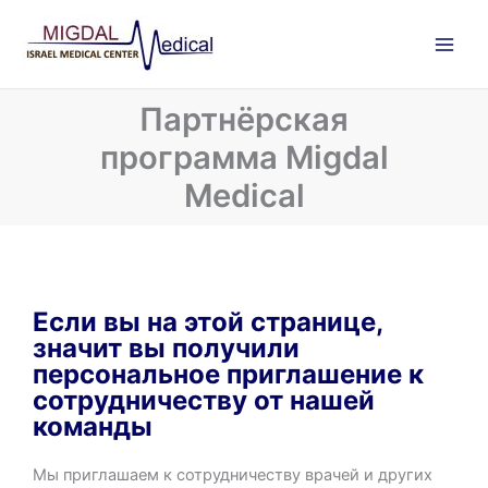
Перейти
к
содержимому
Партнёрская
программа Migdal
Medical
Если вы на этой странице,
значит вы получили
персональное приглашение к
сотрудничеству от нашей
команды
Мы приглашаем к сотрудничеству врачей и других