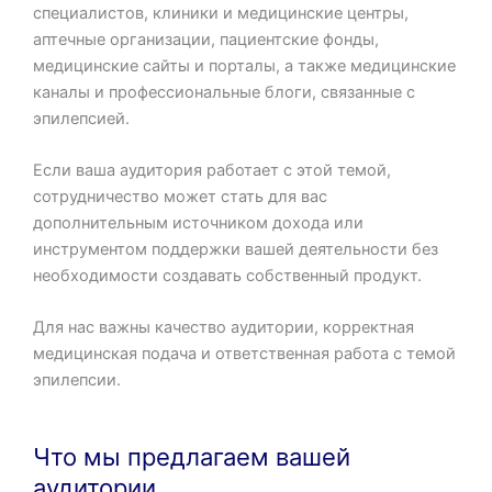
специалистов, клиники и медицинские центры,
аптечные организации, пациентские фонды,
медицинские сайты и порталы, а также медицинские
каналы и профессиональные блоги, связанные с
эпилепсией.
Если ваша аудитория работает с этой темой,
сотрудничество может стать для вас
дополнительным источником дохода или
инструментом поддержки вашей деятельности без
необходимости создавать собственный продукт.
Для нас важны качество аудитории, корректная
медицинская подача и ответственная работа с темой
эпилепсии.
Что мы предлагаем вашей
аудитории