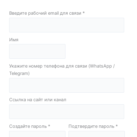
Введите рабочий email для связи
Имя
Укажите номер телефона для связи (WhatsApp /
Telegram)
Ссылка на сайт или канал
Создайте пароль
Подтвердите пароль