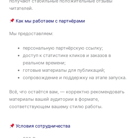
получают стабильные положительные отзывы
читателей.
Как мы работаем с партнёрами
Мы предоставляем:
персональную партнёрскую ссылку;
доступ к статистике кликов и заказов в
реальном времени;
готовые материалы для публикаций;
сопровождение и поддержку на этапе запуска.
Всё, что остаётся вам, — корректно рекомендовать
материалы вашей аудитории в формате,
соответствующем вашему стилю работы.
Условия сотрудничества